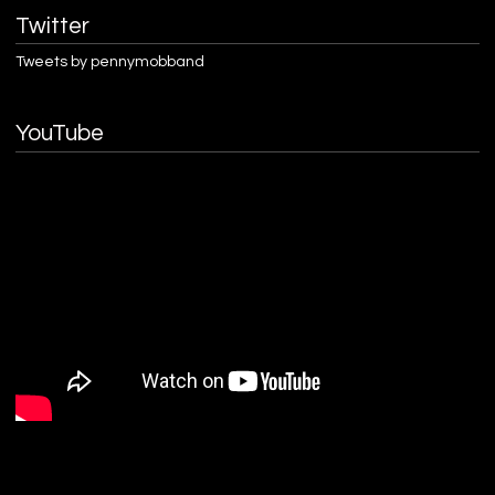
Twitter
Tweets by pennymobband
YouTube