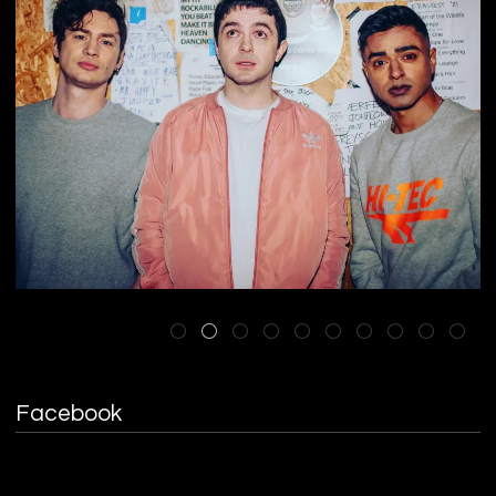
Facebook