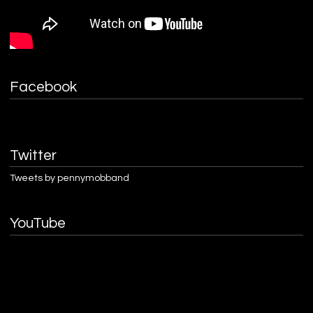
Facebook
Twitter
Tweets by pennymobband
YouTube